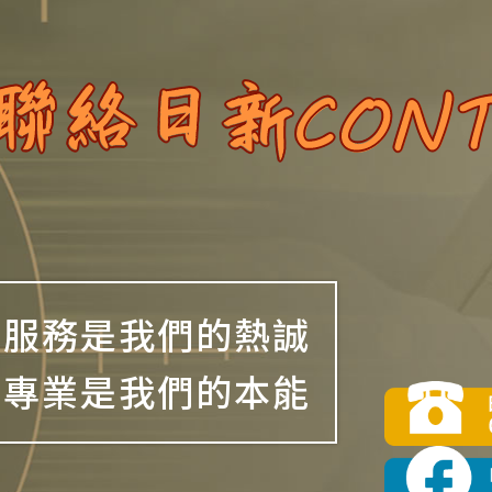
服務是我們的熱誠
專業是我們的本能