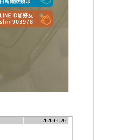
2020-01-20