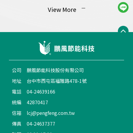
View More
公司
鵬風節能科技股份有限公司
地址
台中市西屯區福雅路478-1號
電話
04-24639166
統編
42870417
信箱
lcj@pengfeng.com.tw
傳真
04-24637377