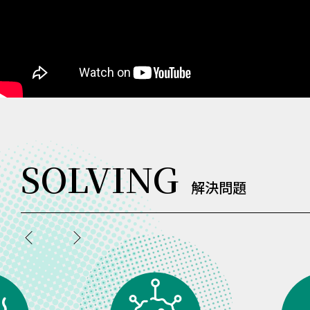
SOLVING
解決問題