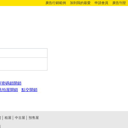
廣告行銷範例
加到我的最愛
申請會員
廣告刊登
庫密碼鎖開鎖
法拍屋開鎖
點交開鎖
賣
│
租屋
│
中古屋
│
預售屋
頁