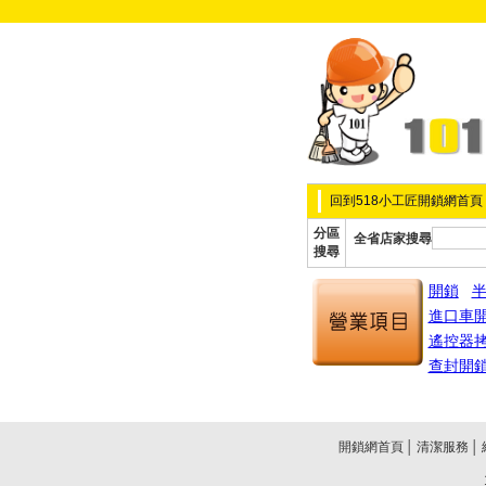
回到518小工匠開鎖網首頁
分區
全省店家搜尋
搜尋
開鎖
進口車
遙控器
查封開
開鎖網首頁
│
清潔服務
│