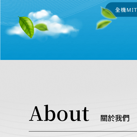
About
關於我們