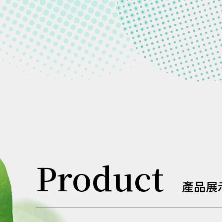
Product
產品展