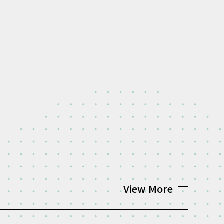
View More