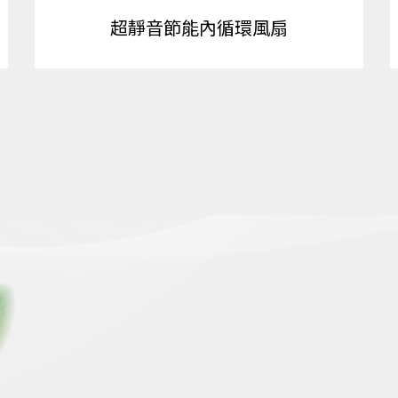
超靜音節能內循環風扇