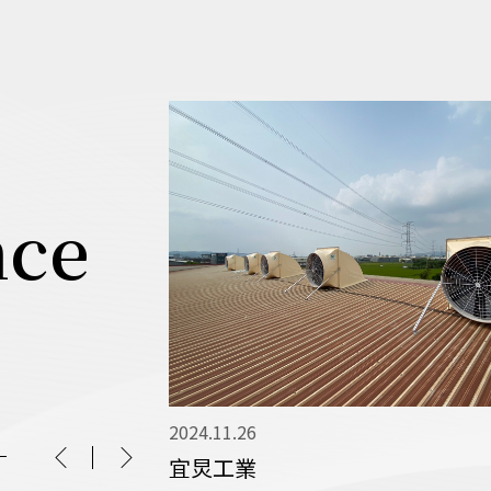
nce
2024.11.26
宜炅工業