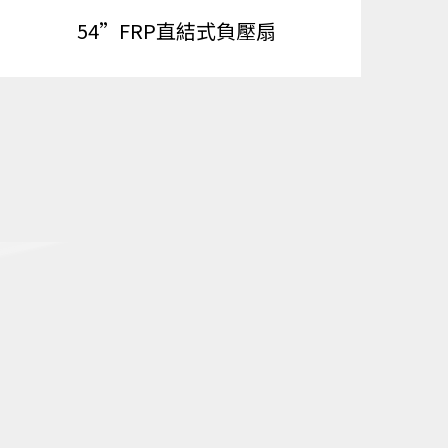
54”FRP直結式負壓扇