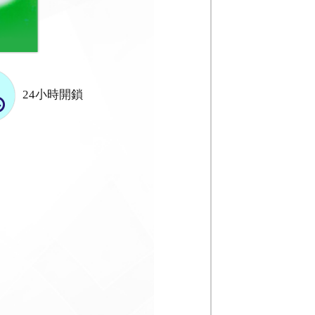
24小時開鎖