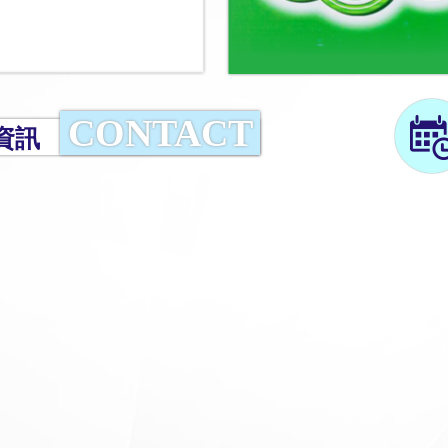
CONTACT
資訊