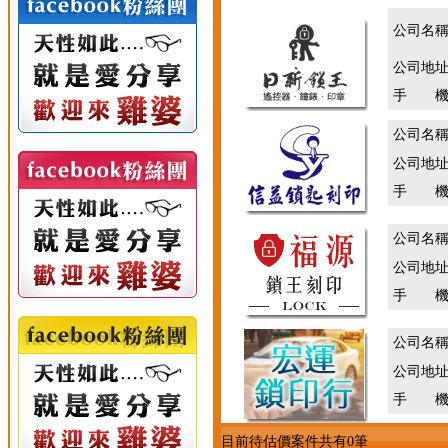
公司名
公司地
手 機
公司名
公司地
手 機
公司名
公司地
手 機
公司名
公司地
手 機
目前待估價案件共有0筆